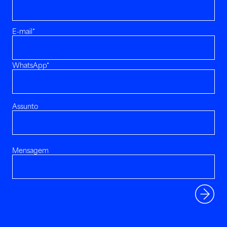
E-mail*
WhatsApp*
Assunto
Mensagem