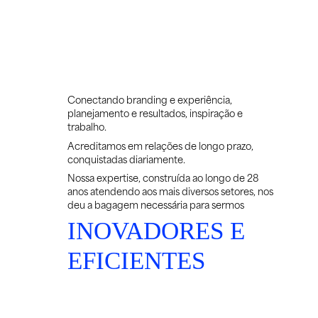
Conectando branding e experiência,
planejamento e resultados, inspiração e
trabalho.
Acreditamos em relações de longo prazo,
conquistadas diariamente.
Nossa expertise, construída ao longo de 28
anos atendendo aos mais diversos setores, nos
deu a bagagem necessária para sermos
INOVADORES E
EFICIENTES