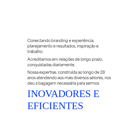
Conectando branding e experiência,
planejamento e resultados, inspiração e
trabalho.
Acreditamos em relações de longo prazo,
conquistadas diariamente.
Nossa expertise, construída ao longo de 28
anos atendendo aos mais diversos setores, nos
deu a bagagem necessária para sermos
INOVADORES E
EFICIENTES