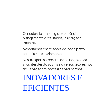
Conectando branding e experiência,
planejamento e resultados, inspiração e
trabalho.
Acreditamos em relações de longo prazo,
conquistadas diariamente.
Nossa expertise, construída ao longo de 28
anos atendendo aos mais diversos setores, nos
deu a bagagem necessária para sermos
INOVADORES E
EFICIENTES