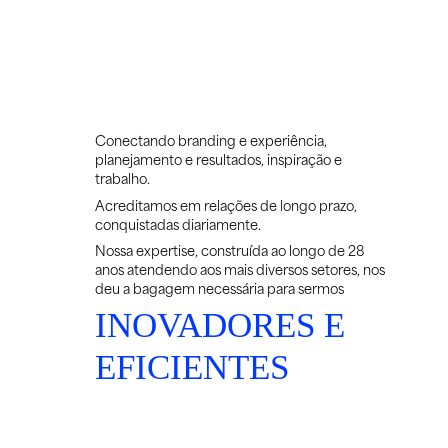
Conectando branding e experiência,
planejamento e resultados, inspiração e
trabalho.
Acreditamos em relações de longo prazo,
conquistadas diariamente.
Nossa expertise, construída ao longo de 28
anos atendendo aos mais diversos setores, nos
deu a bagagem necessária para sermos
INOVADORES E
EFICIENTES